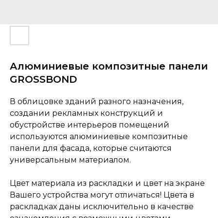
Алюминиевые композитные панели
GROSSBOND
В облицовке зданий разного назначения,
создании рекламных конструкций и
обустройстве интерьеров помещений
используются алюминиевые композитные
панели для фасада, которые считаются
универсальным материалом.
Цвет материала из раскладки и цвет на экране
Вашего устройства могут отличаться! Цвета в
раскладках даны исключительно в качестве