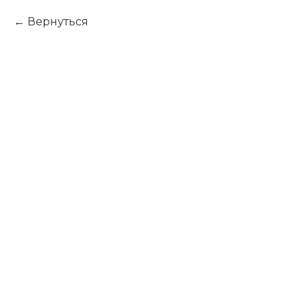
Вернуться