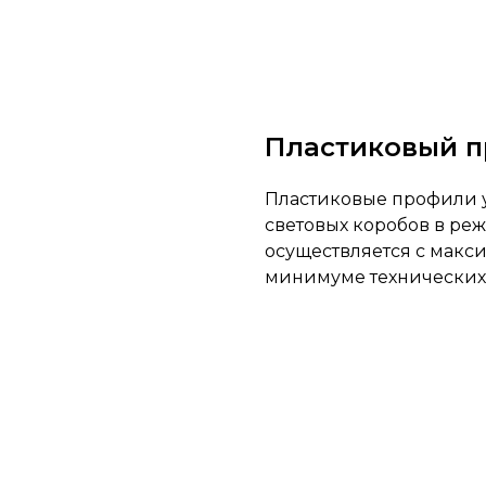
Пластиковый 
Пластиковые профили 
световых коробов в реж
осуществляется с макс
минимуме технических 