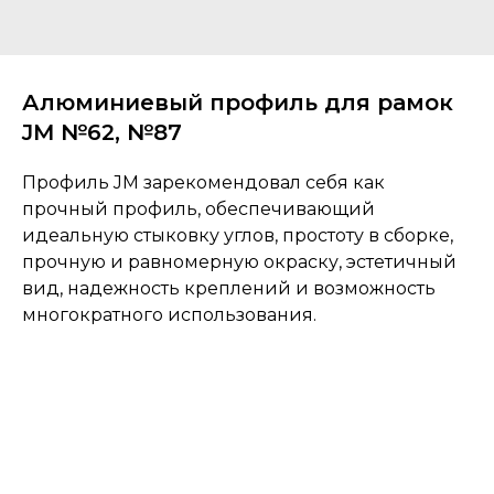
Алюминиевый профиль для рамок
JM №62, №87
Профиль JM зарекомендовал себя как
прочный профиль, обеспечивающий
идеальную стыковку углов, простоту в сборке,
прочную и равномерную окраску, эстетичный
вид, надежность креплений и возможность
многократного использования.