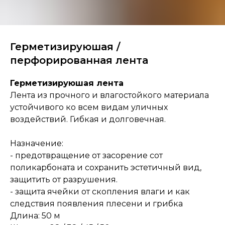
Герметизируюшая /
перфорированная лента
Герметизируюшая лента
Лента из прочного и влагостойкого материала
устойчивого ко всем видам уличных
воздействий. Гибкая и долговечная.
Назначение:
- предотвращение от засорение сот
поликарбоната и сохранить эстетичный вид,
защитить от разрушения.
- защита ячейки от скопления влаги и как
следствия появления плесени и грибка
Длина: 50 м